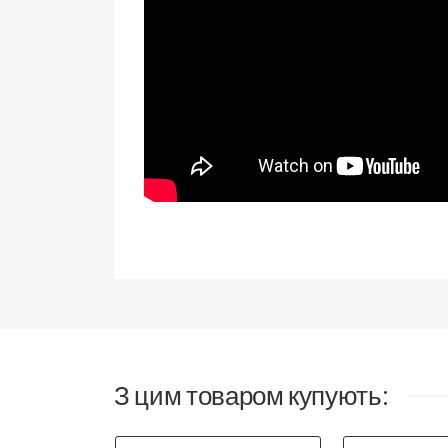
З цим товаром купують: