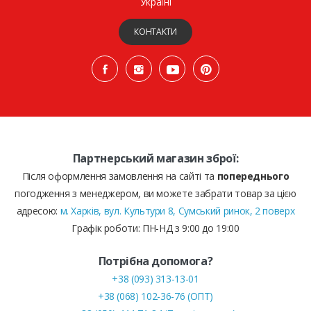
Україні
КОНТАКТИ
Партнерський магазин зброї:
Після оформлення замовлення на сайті та
попереднього
погодження з менеджером, ви можете забрати товар за цією
адресою:
м. Харків, вул. Культури 8, Сумський ринок, 2 поверх
Графік роботи: ПН-НД з 9:00 до 19:00
Потрібна допомога?
+38 (093) 313-13-01
+38 (068) 102-36-76 (ОПТ)