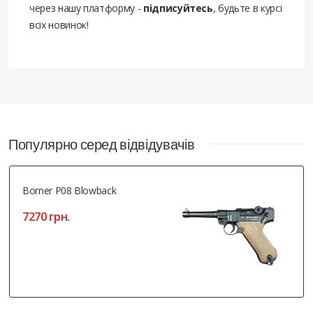
через нашу платформу -
підписуйтесь
, будьте в курсі
всіх новинок!
Популярно серед відвідувачів
Borner P08 Blowback
7270 грн.