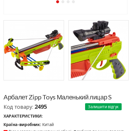
Арбалет Zipp Toys Маленький лицар S
2495
Код товару:
Залишити відгук
ХАРАКТЕРИСТИКИ:
Країна-виробник:
Китай