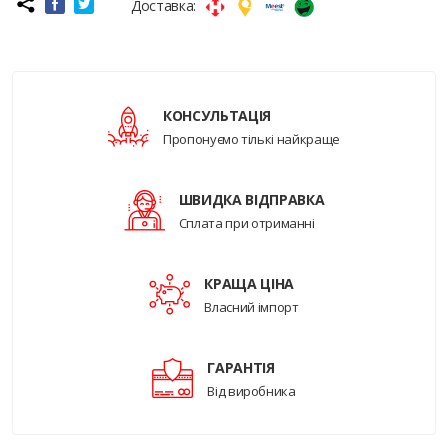
Доставка:
КОНСУЛЬТАЦІЯ
Пропонуємо тількі найкраще
ШВИДКА ВІДПРАВКА
Сплата при отриманні
КРАЩА ЦІНА
Власний імпорт
ГАРАНТІЯ
Від виробника