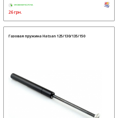
МГНОВЕННАЯ РАССРОЧКА
26
грн.
Газовая пружина Hatsan 125/130/135/150