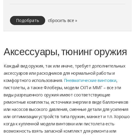
Подобрать
сбросить все »
Аксессуары, тюнинг оружия
Каждый вид оружия, так или иначе, требует дополнительных
аксессуаров или расходников для нормальной работы и
комфортного использования.
Пневматические винтовки
,
пистолеты, а также Флоберы, модели СХП и ММГ – все эти
виды разрешенного оружия имеют соответствующие
ремонтные комплекты, источники энергии в виде баллончиков
или насосов высокого давления, сменные детали для усиления
или оптимизации устройств типа пружин, манжет и т.п. Хорошо
когда к купленной модели винтовки или пистолета есть
возможность взять запасной комплект для ремонта или