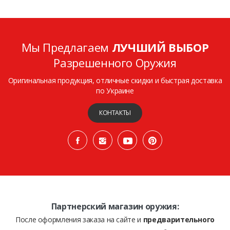
Мы Предлагаем
ЛУЧШИЙ ВЫБОР
Разрешенного Оружия
Оригинальная продукция, отличные скидки и быстрая доставка
по Украине
КОНТАКТЫ
Партнерский магазин оружия:
После оформления заказа на сайте и
предварительного