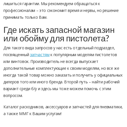
лишиться гарантии. Мы рекомендуем обращаться к
профессионалам – это сэкономит время и нервы, но решение
принимать только Вам.
Где искать запасной магазин
или обойму для пистолета?
Для такого вида запросов у нас есть отдельный подраздел,
посвященный
запчастям
к популярным моделям пистолетов
или винтовок. Производитель не всегда выпускает
дополнительные комплектующие к своим моделям, но все же
иногда такой товар можно заказать и получить у официальных
дилеров того или иного бренда. Второй путь – найти рабочий
вариант среди б/у и здесь мы тоже можем помочь с этим
вопросом.
Каталог расходников, аксессуаров и запчастей для пневматики,
а также ММГ к Вашим услугам!