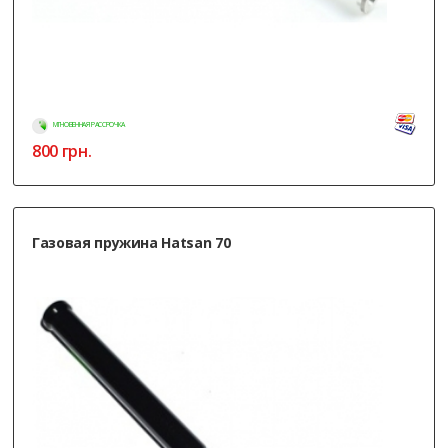
МГНОВЕННАЯ РАССРОЧКА
800
грн.
Газовая пружина Hatsan 70