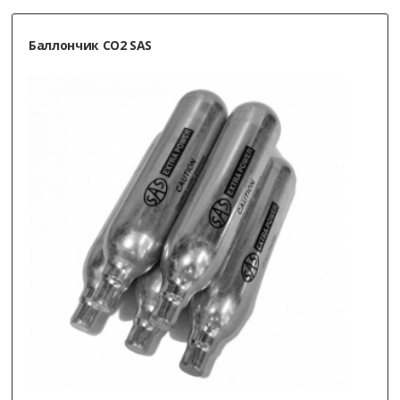
Баллончик СО2 SAS