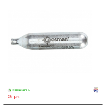
МГНОВЕННАЯ РАССРОЧКА
25
грн.