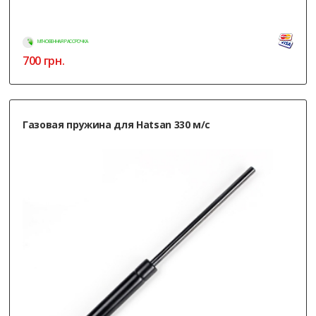
МГНОВЕННАЯ РАССРОЧКА
700
грн.
Газовая пружина для Hatsan 330 м/с