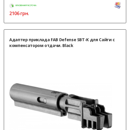
МГНОВЕННАЯ РАССРОЧКА
2106
грн.
Адаптер приклада FAB Defense SBT-K для Сайги с
компенсатором отдачи. Black