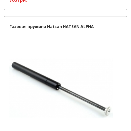
Газовая пружина Hatsan HATSAN ALPHA