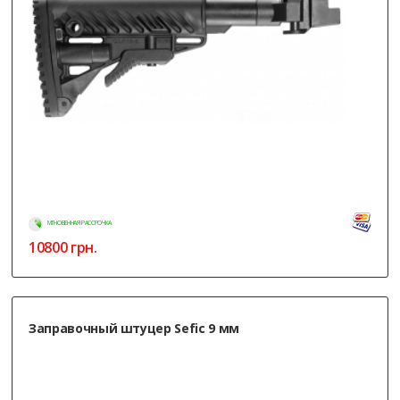
МГНОВЕННАЯ РАССРОЧКА
10800
грн.
Заправочный штуцер Sefic 9 мм