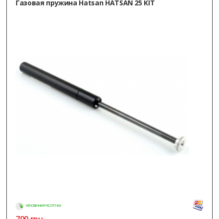
Газовая пружина Hatsan HATSAN 25 KIT
МГНОВЕННАЯ РАССРОЧКА
700
грн.