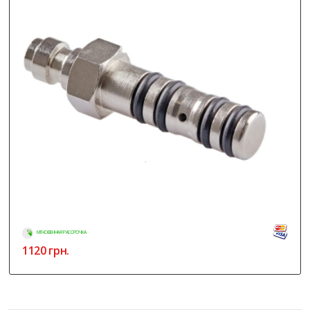
МГНОВЕННАЯ РАССРОЧКА
1120
грн.