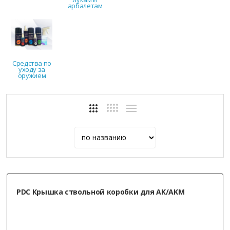
арбалетам
Средства по
уходу за
оружием
PDC Крышка ствольной коробки для AK/AKM