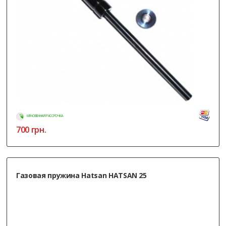
МГНОВЕННАЯ РАССРОЧКА
700
грн.
Газовая пружина Hatsan HATSAN 25