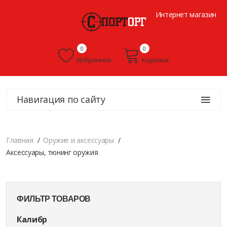
Интернет магазин
0
0
Избранное
Корзина
Навигация по сайту
Главная
Оружие и аксессуары
Аксессуары, тюнинг оружия
ФИЛЬТР ТОВАРОВ
Калибр