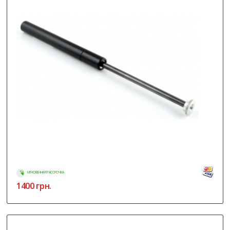
МГНОВЕННАЯ РАССРОЧКА
1400
грн.