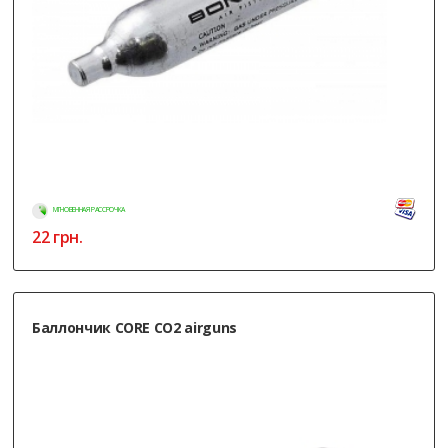
МГНОВЕННАЯ РАССРОЧКА
22
грн.
Баллончик CORE CO2 airguns