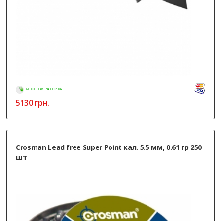
МГНОВЕННАЯ РАССРОЧКА
5130
грн.
Crosman Lead free Super Point кал. 5.5 мм, 0.61 гр 250
шт