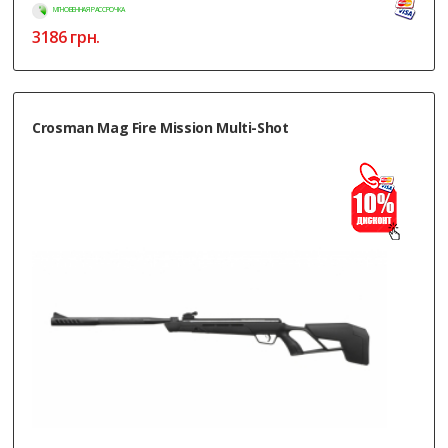
МГНОВЕННАЯ РАССРОЧКА
3186
грн.
Crosman Mag Fire Mission Multi-Shot