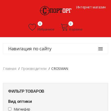
Интернет магазин
0
0
Избранное
Корзина
Навигация по сайту
Главная
Производители
CROSMAN
ФИЛЬТР ТОВАРОВ
Вид оптики
Магнифер