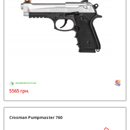
МГНОВЕННАЯ РАССРОЧКА
5565
грн.
Crosman Pumpmaster 760