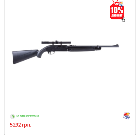
МГНОВЕННАЯ РАССРОЧКА
5292
грн.