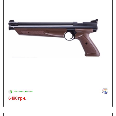
МГНОВЕННАЯ РАССРОЧКА
6480
грн.