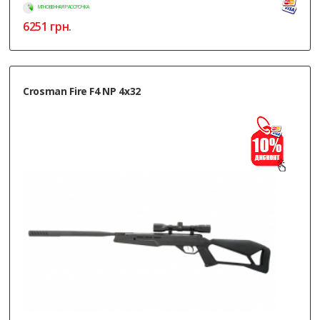
МГНОВЕННАЯ РАССРОЧКА
6251
грн.
Crosman Fire F4 NP 4x32