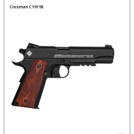
Crosman C1911B