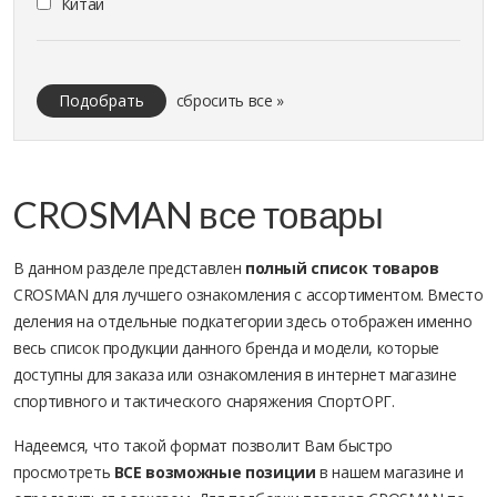
Китай
Подобрать
сбросить все »
CROSMAN все товары
В данном разделе представлен
полный список товаров
CROSMAN для лучшего ознакомления с ассортиментом. Вместо
деления на отдельные подкатегории здесь отображен именно
весь список продукции данного бренда и модели, которые
доступны для заказа или ознакомления в интернет магазине
спортивного и тактического снаряжения СпортОРГ.
Надеемся, что такой формат позволит Вам быстро
просмотреть
ВСЕ возможные позиции
в нашем магазине и