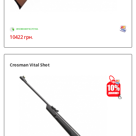
МГНОВЕННАЯ РАССРОЧКА
10422
грн.
Crosman Vital Shot