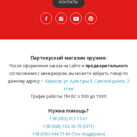
КОНТАКТЫ
Партнерский магазин оружия:
После оформления заказа на сайте и
предварительного
согласования с менеджером, вы можете забрать товар по
данному адресу:
г. Харьков, ул. Культуры 8, Сумской рынок, 2
этаж
График работы: ПН-ВС з 9:00 до 19:00
Нужна помощь?
+38 (093) 313-13-01
+38 (068) 102-36-76 (ОПТ)
+38 (050) 444-71-84 (Тех. поддержка)