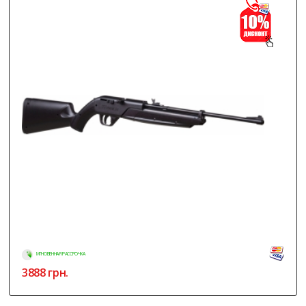
МГНОВЕННАЯ РАССРОЧКА
3888
грн.