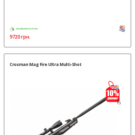
МГНОВЕННАЯ РАССРОЧКА
9720
грн.
Crosman Mag Fire Ultra Multi-Shot