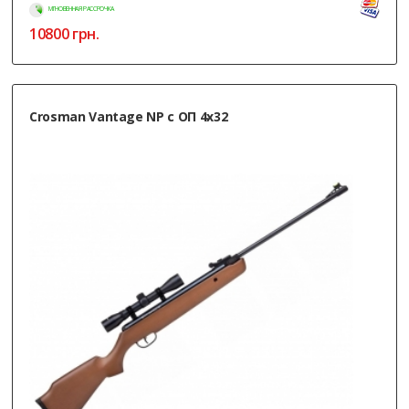
МГНОВЕННАЯ РАССРОЧКА
10800
грн.
Crosman Vantage NP с ОП 4x32