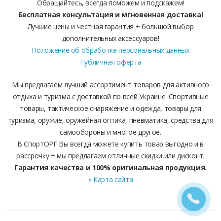
Обращайтесь, всегда поможем и подскажем!
Бесплатная консультация и мгновенная доставка!
Лучшие цены и честная гарантия + большой выбор
дополнительных аксессуаров!
Положение об обработке персональных данных
Публичная оферта
Мы предлагаем лучший ассортимент товаров для активного
отдыха и туризма с доставкой по всей Украине. Спортивные
товары, тактическое снаряжение и одежда, товары для
туризма, оружие, оружейная оптика, пневматика, средства для
самообороны и многое другое.
В СпортОРГ Вы всегда можете купить товар выгодно и в
рассрочку + мы предлагаем отличные скидки или дисконт.
Гарантия качества и 100% оригинальная продукция.
» Карта сайта