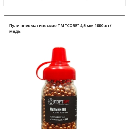
Пули пневматические ТМ "CORE" 4,5 мм 1000шт/
медь