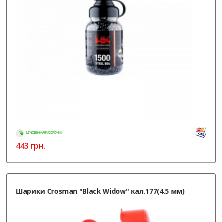
МГНОВЕННАЯ РАССРОЧКА
443
грн.
Шарики Crosman "Black Widow" кал.177(4.5 мм)