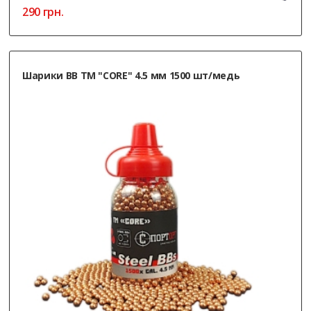
290
грн.
Шарики ВВ ТМ "CORE" 4.5 мм 1500 шт/медь