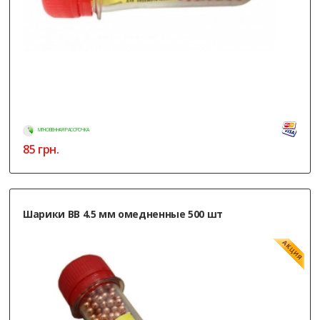
МГНОВЕННАЯ РАССРОЧКА
85
грн.
Шарики ВВ 4.5 мм омедненные 500 шт