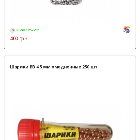
МГНОВЕННАЯ РАССРОЧКА
400
грн.
Шарики ВВ 4.5 мм омедненные 250 шт