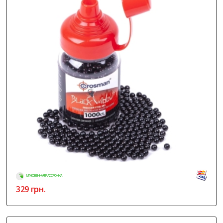
МГНОВЕННАЯ РАССРОЧКА
329
грн.