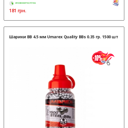
МГНОВЕННАЯ РАССРОЧКА
181
грн.
Шарики ВВ 4.5 мм Umarex Quality BBs 0.35 гр. 1500 шт