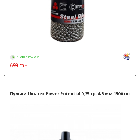
МГНОВЕННАЯ РАССРОЧКА
699
грн.
Пульки Umarex Power Potential 0,35 гр. 4.5 мм 1500 шт