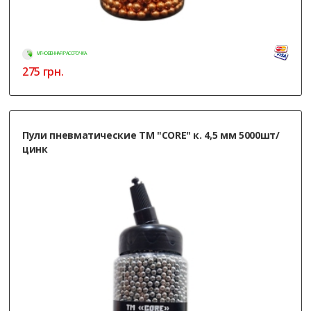
МГНОВЕННАЯ РАССРОЧКА
275
грн.
Пули пневматические ТМ "CORE" к. 4,5 мм 5000шт/
цинк