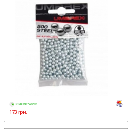
МГНОВЕННАЯ РАССРОЧКА
173
грн.