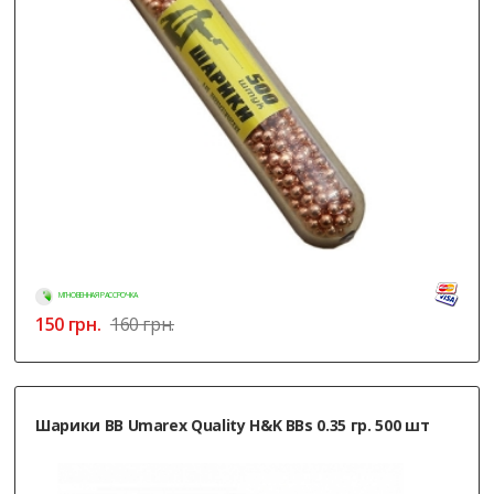
МГНОВЕННАЯ РАССРОЧКА
150
грн.
160 грн.
Шарики ВВ Umarex Quality H&K BBs 0.35 гр. 500 шт