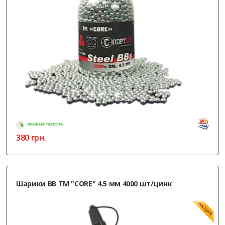
МГНОВЕННАЯ РАССРОЧКА
380
грн.
Шарики ВВ ТМ "CORE" 4.5 мм 4000 шт/цинк