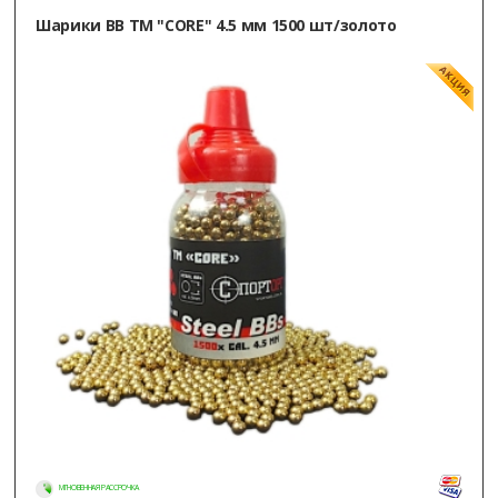
Шарики ВВ ТМ "CORE" 4.5 мм 1500 шт/золото
МГНОВЕННАЯ РАССРОЧКА