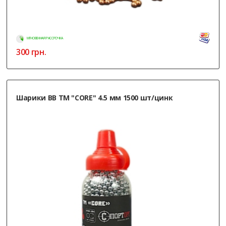
МГНОВЕННАЯ РАССРОЧКА
300
грн.
Шарики ВВ ТМ "CORE" 4.5 мм 1500 шт/цинк