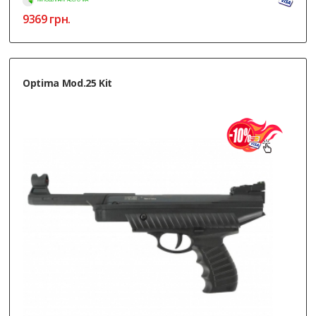
9369
грн.
Optima Mod.25 Kit