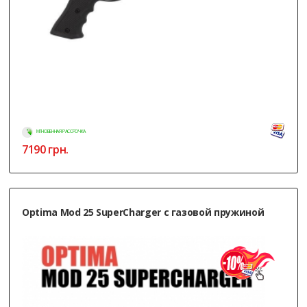
МГНОВЕННАЯ РАССРОЧКА
7190
грн.
Optima Mod 25 SuperCharger с газовой пружиной