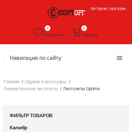
Интернет магазин
0
0
Избранное
Корзина
Навигация по сайту
Главная
Оружие и аксессуары
Пневматические пистолеты
Пистолеты Optima
ФИЛЬТР ТОВАРОВ
Калибр