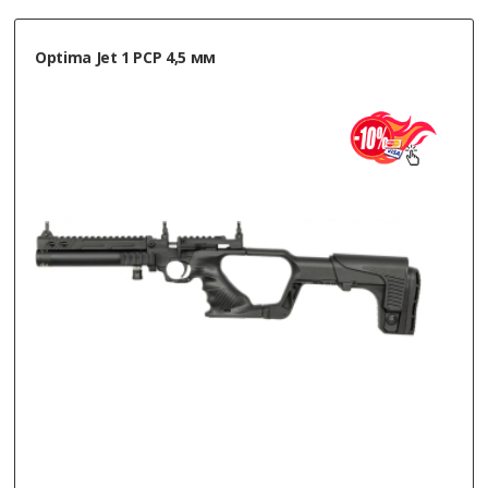
Optima Jet 1 PCP 4,5 мм