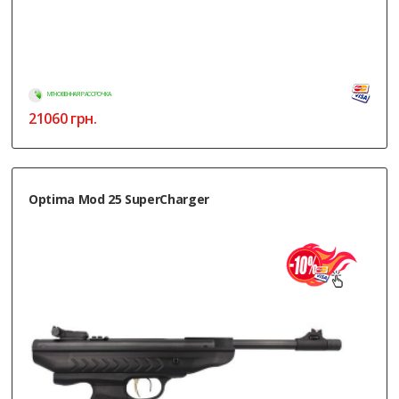
МГНОВЕННАЯ РАССРОЧКА
21060
грн.
Optima Mod 25 SuperCharger