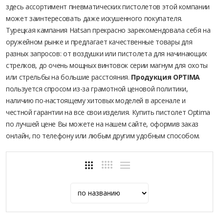
здесь ассортимент пневматических пистолетов этой компании
может заинтересовать даже искушенного покупателя.
Турецкая кампания Hatsan прекрасно зарекомендовала себя на
оружейном рынке и предлагает качественные товары для
разных запросов: от воздушки или пистолета для начинающих
стрелков, до очень мощных винтовок серии магнум для охоты
или стрельбы на большие расстояния.
Продукция OPTIMA
пользуется спросом из-за грамотной ценовой политики,
наличию по-настоящему хитовых моделей в арсенале и
честной гарантии на все свои изделия. Купить пистолет Optima
по лучшей цене Вы можете на нашем сайте, оформив заказ
онлайн, по телефону или любым другим удобным способом.