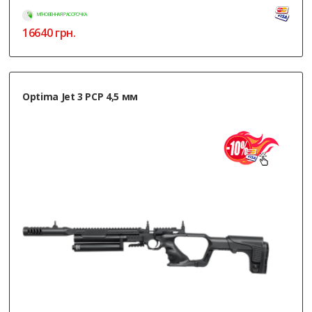
МГНОВЕННАЯ РАССРОЧКА
16640
грн.
Optima Jet 3 PCP 4,5 мм