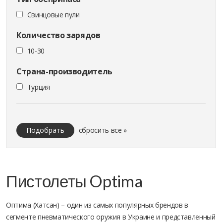
Cвинцовые пули
Количество зарядов
10-30
Страна-производитель
Турция
Подобрать
сбросить все »
Пистолеты Optima
Оптима (Хатсан) – один из самых популярных брендов в
сегменте пневматического оружия в Украине и представленный