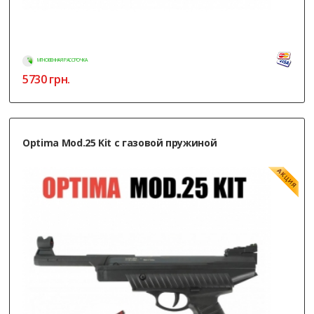
МГНОВЕННАЯ РАССРОЧКА
5730
грн.
Optima Mod.25 Kit с газовой пружиной