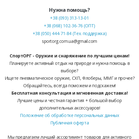
Нужна помощь?
+38 (093) 313-13-01
+38 (068) 102-36-76 (ОПТ)
+38 (050) 444-71-84 (Тех. поддержка)
sportorg.com.ua@gmail.com
СпортОРГ - Оружие и снаряжение по лучшим ценам!
Планируете активный отдых на природе и нужна помощь в
выборе?
Ищете пневматическое оружие, СХП, Флоберы, ММГ и прочее?
Обращайтесь, всегда поможем и подскажем!
Бесплатная консультация и мгновенная доставка!
Лучшие цены и честная гарантия + большой выбор
дополнительных аксессуаров!
Положение об обработке персональных данных
Публичная оферта
Мы предлагаем лучший ассортимент товаров для активного