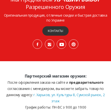
Разрешенного Оружия
Оригинальная продукция, отличные скидки и быстрая доставка
по Украине
КОНТАКТЫ
Партнерский магазин оружия:
После оформления заказа на сайте и
предварительного
согласования с менеджером, вы можете забрать товар по
данному адресу:
г. Харьков, ул. Культуры 8, Сумской рынок, 2
этаж
График работы: ПН-ВС з 9:00 до 19:00