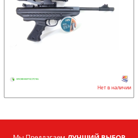
МГНОВЕННАЯ РАССРОЧКА
Нет в наличии
Мы Предлагаем
ЛУЧШИЙ ВЫБОР