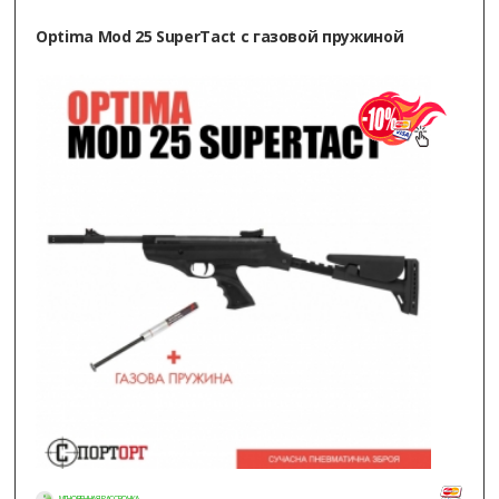
Optima Mod 25 SuperTact с газовой пружиной
МГНОВЕННАЯ РАССРОЧКА