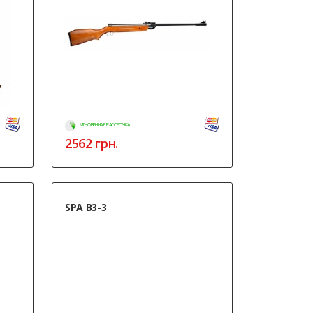
МГНОВЕННАЯ РАССРОЧКА
2562
грн.
SPA B3-3