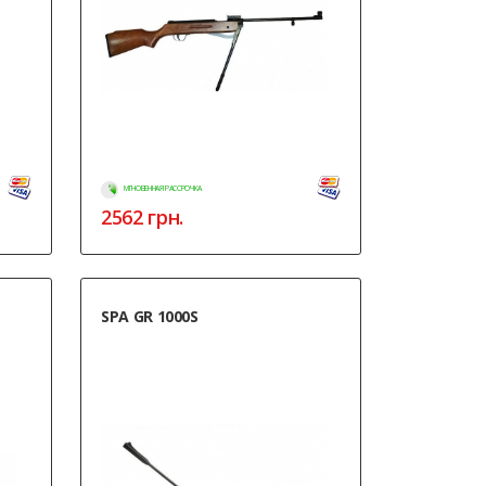
МГНОВЕННАЯ РАССРОЧКА
2562
грн.
SPA GR 1000S