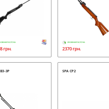
НОВЕННАЯ РАССРОЧКА
МГНОВЕННАЯ РАССРОЧКА
8
грн.
2370
грн.
 B3-3P
SPA CP2