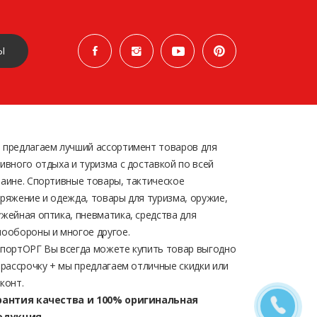
Ы
 предлагаем лучший ассортимент товаров для
ивного отдыха и туризма с доставкой по всей
аине. Спортивные товары, тактическое
ряжение и одежда, товары для туризма, оружие,
жейная оптика, пневматика, средства для
ообороны и многое другое.
СпортОРГ Вы всегда можете купить товар выгодно
 рассрочку + мы предлагаем отличные скидки или
конт.
рантия качества и 100% оригинальная
одукция.