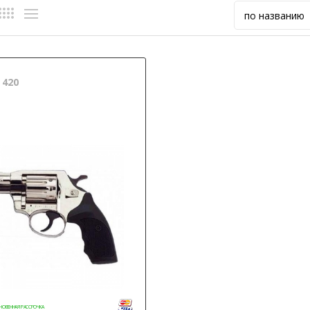
 420
НОВЕННАЯ РАССРОЧКА