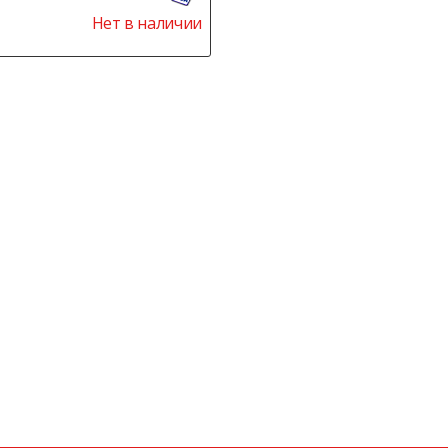
Нет в наличии