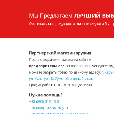
Мы Предлагаем
ЛУЧШИЙ ВЫБ
Оригинальная продукция, отличные скидки и быст
Партнерский магазин оружия:
После оформления заказа на сайте и
предварительного
согласования с менеджером,
можете забрать товар по данному адресу:
г. Харь
ул. Культуры 8, Сумской рынок, 2 этаж
График работы: ПН-ВС з 9:00 до 19:00
Нужна помощь?
+38 (093) 313-13-01
+38 (068) 102-36-76 (ОПТ)