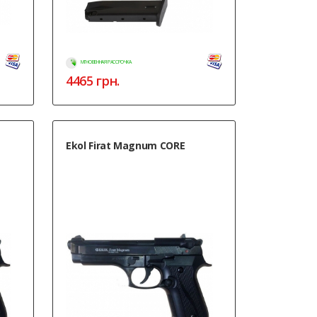
МГНОВЕННАЯ РАССРОЧКА
4465
грн.
Ekol Firat Magnum CORE