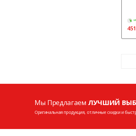
МГ
451
Мы Предлагаем
ЛУЧШИЙ ВЫБ
Оригинальная продукция, отличные скидки и быст