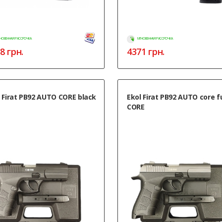
НОВЕННАЯ РАССРОЧКА
МГНОВЕННАЯ РАССРОЧКА
8
грн.
4371
грн.
 Firat PB92 AUTO CORE black
Ekol Firat PB92 AUTO core 
CORE