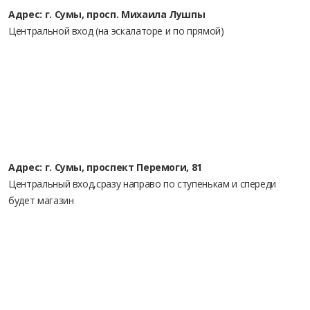
Адрес: г. Сумы, просп. Михаила Лушпы
Центральной вход (на эскалаторе и по прямой)
Адрес: г. Сумы, проспект Перемоги, 81
Центральный вход,сразу направо по ступенькам и спереди
будет магазин