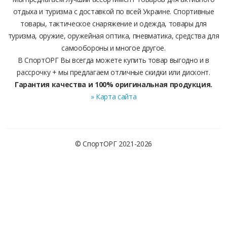
отдыха и туризма с доставкой по всей Украине. Спортивные
товары, тактическое снаряжение и одежда, товары для
туризма, оружие, оружейная оптика, пневматика, средства для
самообороны и многое другое.
В СпортОРГ Вы всегда можете купить товар выгодно и в
рассрочку + мы предлагаем отличные скидки или дисконт.
Гарантия качества и 100% оригинальная продукция.
» Карта сайта
© СпортОРГ 2021-2026