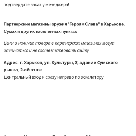
подтвердите заказ у менеджера!
Партнерские магазины оружия "Героям Слава" в Харькове,
Сумах и других населенных пунктах
Цены и наличие товара в партнерских магазинах могут
отличаться и не соответствовать сайту
Адрес: г. Харьков, ул. Культуры, 8, здание Сумского
рынка, 2-ой этаж
Центральный вход и сразу направо по эскалатору