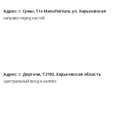
Адрес: г. Сумы, Tts Manufaktura, ул. Харьковская
направо перед кассой
Адрес: г. Дергачи, Т2103, Харьковская область
Центральный вход и налево