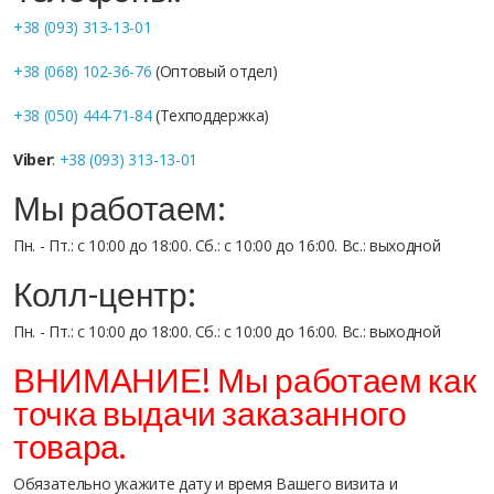
+38 (093) 313-13-01
+38 (068) 102-36-76
(Оптовый отдел)
+38 (050) 444-71-84
(Техподдержка)
Viber
:
+38 (093) 313-13-01
Мы работаем:
Пн. - Пт.: с 10:00 до 18:00. Сб.: с 10:00 до 16:00. Вс.: выходной
Колл-центр:
Пн. - Пт.: с 10:00 до 18:00. Сб.: с 10:00 до 16:00. Вс.: выходной
ВНИМАНИЕ! Мы работаем как
точка выдачи заказанного
товара.
Обязательно укажите дату и время Вашего визита и