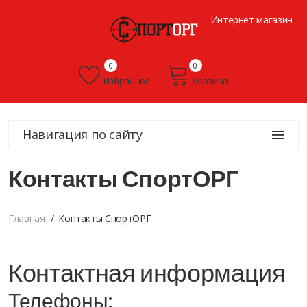
Интернет магазин
0
0
Избранное
Корзина
Навигация по сайту
Контакты СпортОРГ
Главная
Контакты СпортОРГ
Контактная информация
Телефоны: