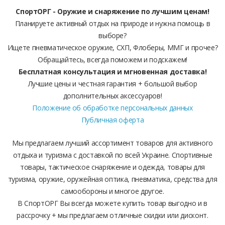
СпортОРГ - Оружие и снаряжение по лучшим ценам!
Планируете активный отдых на природе и нужна помощь в
выборе?
Ищете пневматическое оружие, СХП, Флоберы, ММГ и прочее?
Обращайтесь, всегда поможем и подскажем!
Бесплатная консультация и мгновенная доставка!
Лучшие цены и честная гарантия + большой выбор
дополнительных аксессуаров!
Положение об обработке персональных данных
Публичная оферта
Мы предлагаем лучший ассортимент товаров для активного
отдыха и туризма с доставкой по всей Украине. Спортивные
товары, тактическое снаряжение и одежда, товары для
туризма, оружие, оружейная оптика, пневматика, средства для
самообороны и многое другое.
В СпортОРГ Вы всегда можете купить товар выгодно и в
рассрочку + мы предлагаем отличные скидки или дисконт.