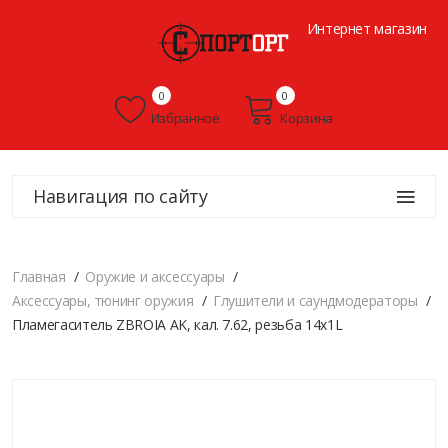
Интернет магазин
0
0
Избранное
Корзина
Навигация по сайту
Главная
Оружие и аксессуары
Аксессуары, тюнинг оружия
Глушители и саундмодераторы
Пламегаситель ZBROIA AK, кал. 7.62, резьба 14x1L