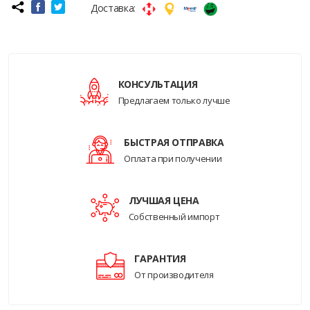
Доставка:
КОНСУЛЬТАЦИЯ
Предлагаем только лучше
БЫСТРАЯ ОТПРАВКА
Оплата при получении
ЛУЧШАЯ ЦЕНА
Собственный импорт
ГАРАНТИЯ
От производителя