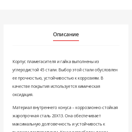
Описание
Корпус пламегасителя и гайка выполнены из
углеродистой 45 стали. Выбор этой стали обусловлен
ее прочностью, устойчивостью к коррозиям. В
качестве покрытия используется химическая
оксидация.
Материал внутреннего конуса – коррозионно-стойкая
жаропрочная сталь 20Х13. Она обеспечивает
максимальную долговечность и устойчивость к