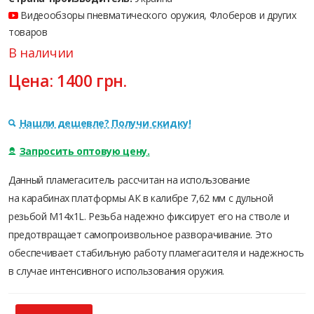
Видеообзоры пневматического оружия, Флоберов и других
товаров
В наличии
Цена:
1400
грн.
Нашли дешевле? Получи скидку!
Запросить оптовую цену.
Данный пламегаситель рассчитан на использование
на карабинах платформы АК в калибре 7,62 мм с дульной
резьбой М14х1L. Резьба надежно фиксирует его на стволе и
предотвращает самопроизвольное разворачивание. Это
обеспечивает стабильную работу пламегасителя и надежность
в случае интенсивного использования оружия.