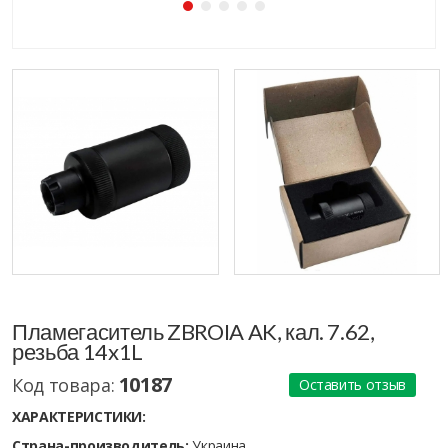
Пламегаситель ZBROIA AK, кал. 7.62,
резьба 14x1L
10187
Код товара:
Оставить отзыв
ХАРАКТЕРИСТИКИ:
Страна-производитель:
Украина