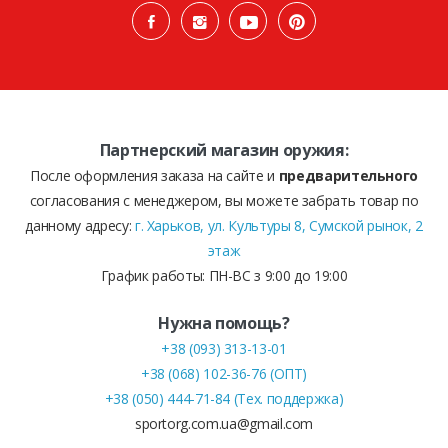
Партнерский магазин оружия:
После оформления заказа на сайте и
предварительного
согласования с менеджером, вы можете забрать товар по
данному адресу:
г. Харьков, ул. Культуры 8, Сумской рынок, 2
этаж
График работы: ПН-ВС з 9:00 до 19:00
Нужна помощь?
+38 (093) 313-13-01
+38 (068) 102-36-76 (ОПТ)
+38 (050) 444-71-84 (Тех. поддержка)
sportorg.com.ua@gmail.com