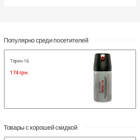
Популярно среди посетителей
Терен-1Б
174 грн.
Товары с хорошей скидкой