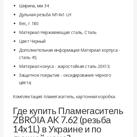
Ширина, мм 34
Дульная резьба M14x1 LH
Вес, г 180
Материал Нержавеющая сталь, Сталь
Цвет Черный
Дополнительная информация Материал корпуса -
сталь 45;
Материал конуса - жаростойкая сталь 20Х13;
Защитное покрытие - оксидирование чёрного
цвета;
Комплектация: пламегаситель, картонная коробка.
Где купить Пламегаситель
ZBROIA AK 7.62 (резьба
14x1L) в Украине и по