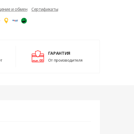
ение и обмен
Сертификаты
ГАРАНТИЯ
рт
От производителя