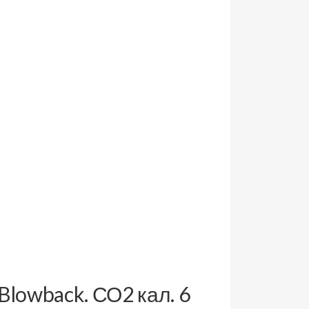
Blowback. СО2 кал. 6