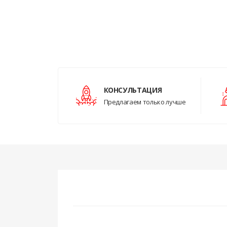
КОНСУЛЬТАЦИЯ
Предлагаем только лучше