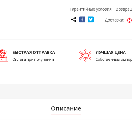
Гарантийные условия
Возвращ
Доставка:
БЫСТРАЯ ОТПРАВКА
ЛУЧШАЯ ЦЕНА
Оплата при получении
Собственный импо
Описание