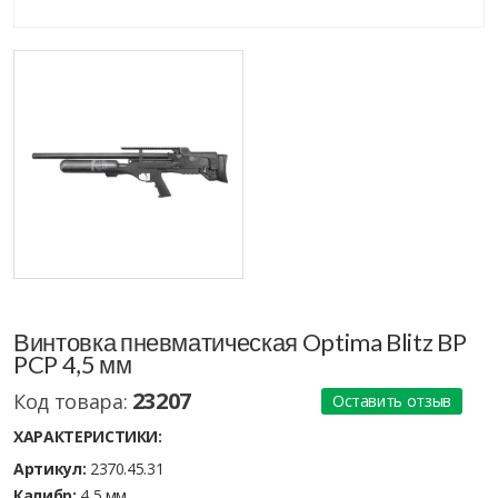
Винтовка пневматическая Optima Blitz BP
PCP 4,5 мм
23207
Код товара:
Оставить отзыв
ХАРАКТЕРИСТИКИ:
Артикул:
2370.45.31
Калибр:
4,5 мм