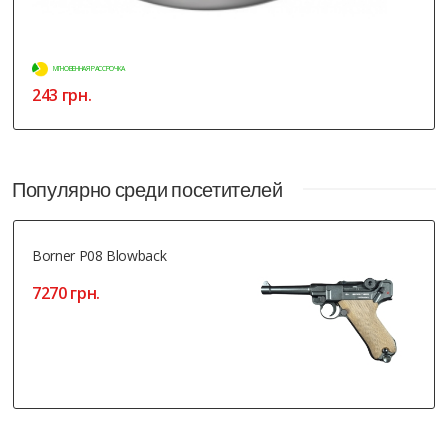
МГНОВЕННАЯ РАССРОЧКА
243 грн.
Популярно среди посетителей
Borner P08 Blowback
7270 грн.