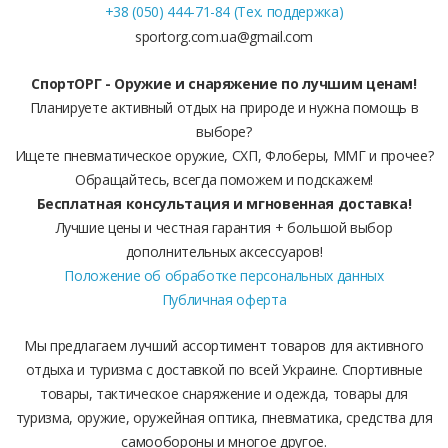
+38 (050) 444-71-84 (Тех. поддержка)
sportorg.com.ua@gmail.com
СпортОРГ - Оружие и снаряжение по лучшим ценам!
Планируете активный отдых на природе и нужна помощь в
выборе?
Ищете пневматическое оружие, СХП, Флоберы, ММГ и прочее?
Обращайтесь, всегда поможем и подскажем!
Бесплатная консультация и мгновенная доставка!
Лучшие цены и честная гарантия + большой выбор
дополнительных аксессуаров!
Положение об обработке персональных данных
Публичная оферта
Мы предлагаем лучший ассортимент товаров для активного
отдыха и туризма с доставкой по всей Украине. Спортивные
товары, тактическое снаряжение и одежда, товары для
туризма, оружие, оружейная оптика, пневматика, средства для
самообороны и многое другое.