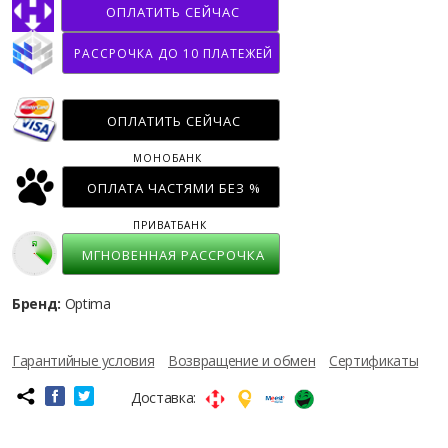
ОПЛАТИТЬ СЕЙЧАС
РАССРОЧКА ДО 10 ПЛАТЕЖЕЙ
ОПЛАТИТЬ СЕЙЧАС
МОНОБАНК
ОПЛАТА ЧАСТЯМИ БЕЗ %
ПРИВАТБАНК
МГНОВЕННАЯ РАССРОЧКА
Бренд:
Optima
Гарантийные условия
Возвращение и обмен
Сертификаты
Доставка: