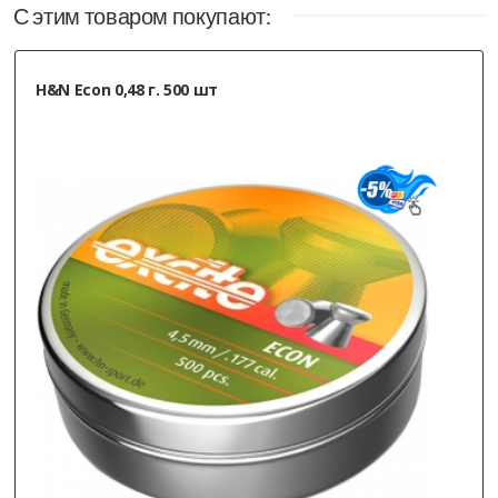
С этим товаром покупают:
H&N Econ 0,48 г. 500 шт