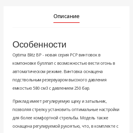
Описание
Особенности
Optima Blitz BP - новая серия PCP винтовок в
компоновке буллпап с возможностью вести огонь в
автоматическом режиме. Винтовка оснащена
подствольным резервуаром высокого давления
емкостью 580 см3 с давлением 250 бар.
Приклад имеет регулируемую щеку и затыльник,
позволяя стрелку установить оптимальные настройки
для более комфортной стрельбы. Модель также
оснащена регулируемой рукоятью, что, в комплекте с