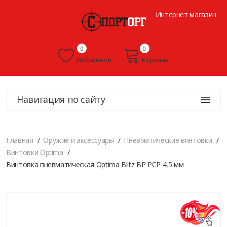
Интернет магазин
0
0
Избранное
Корзина
Навигация по сайту
Главная
Оружие и аксессуары
Пневматические винтовки
Винтовки Optima
Винтовка пневматическая Optima Blitz BP PCP 4,5 мм