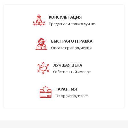
КОНСУЛЬТАЦИЯ
Предлагаем только лучше
БЫСТРАЯ ОТПРАВКА
Оплата при получении
ЛУЧШАЯ ЦЕНА
Собственный импорт
ГАРАНТИЯ
От производителя