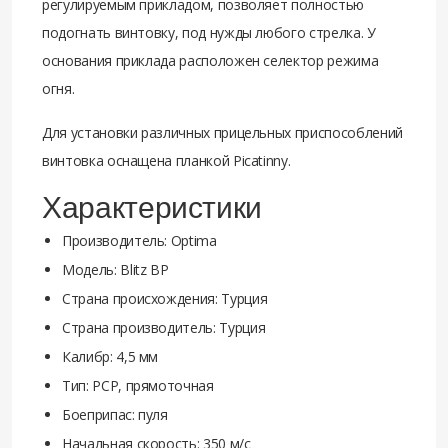
регулируемым прикладом, позволяет полностью
подогнать винтовку, под нужды любого стрелка. У
основания приклада расположен селектор режима
огня.
Для установки различных прицельных приспособлений
винтовка оснащена планкой Picatinny.
Характеристики
Производитель: Optima
Модель: Blitz BP
Страна происхождения: Турция
Страна производитель: Турция
Калибр: 4,5 мм
Тип: PCP, прямоточная
Боеприпас: пуля
Начальная скорость: 350 м/с