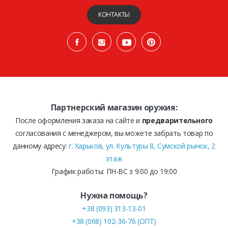
КОНТАКТЫ
Партнерский магазин оружия:
После оформления заказа на сайте и
предварительного
согласования с менеджером, вы можете забрать товар по
данному адресу:
г. Харьков, ул. Культуры 8, Сумской рынок, 2
этаж
График работы: ПН-ВС з 9:00 до 19:00
Нужна помощь?
+38 (093) 313-13-01
+38 (068) 102-36-76 (ОПТ)