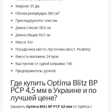
Энергия: 35 Дж
Объем резервуара: 580 см³
Приклад/рукоять: пластик
Длина ствола: 58,5 см
Длина общая: 90,5 см
Масса: 4 кг
Посадочное место: Ласточкин хвост, Picatinny
Емкость магазина: 24 пули
Выстрелов от одной заправки: 140
Предохранитель: ручной
Где купить Optima Blitz BP
PCP 4,5 мм в Украине и по
лучшей цене?
Заказать
Optima Blitz BP PCP 4,5 мм
от Optima с