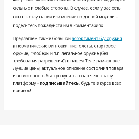
сильные и слабые стороны. В случае, если у вас есть
опыт эксплуатации или мнение по данной модели –
поделитесь пожалуйста им в комментариях.
Предлагаем также большой
ассортимент б/у оружия
(пневматические винтовки, пистолеты, стартовое
оружие, Флоберы и т.п. легальное оружие (без
требования разрешения)) в нашем Телеграм-канале.
Лучшие цены, актуальное описание состояния товара
и возможность быстро купить товар через нашу
платформу -
подписывайтесь
, будьте в курсе всех
новинок!