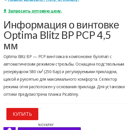
Запросить оптовую цену.
Информация о винтовке
Optima Blitz BP PCP 4,5
мм
Optima Blitz BP — PCP винтовка в компоновке буллпап с
автоматическим режимом стрельбы. Оснащена подствольным
резервуаром 580 см³ (250 бар) и регулируемыми прикладом,
щекой и рукоятью для максимального комфорта. Селектор
режима огня расположен у основания приклада. Для установки
оптики предусмотрена планка Picatinny.
КУПИТЬ
NOVAPAY