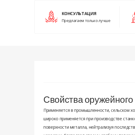
КОНСУЛЬТАЦИЯ
Предлагаем только лучше
Свойства оружейного
Применяется в промышленности, сельском хозя
широко применяется при производстве станк
поверхности металла, нейтрализуя последств