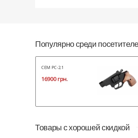
Популярно среди посетител
СЕМ РС-2.1
16900 грн.
Товары с хорошей скидкой