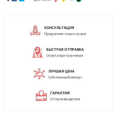
КОНСУЛЬТАЦИЯ
Предлагаем только лучше
БЫСТРАЯ ОТПРАВКА
Оплата при получении
ЛУЧШАЯ ЦЕНА
Собственный импорт
ГАРАНТИЯ
От производителя