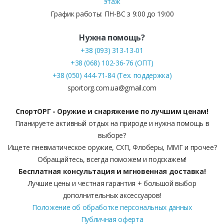
этаж
График работы: ПН-ВС з 9:00 до 19:00
Нужна помощь?
+38 (093) 313-13-01
+38 (068) 102-36-76 (ОПТ)
+38 (050) 444-71-84 (Тех. поддержка)
sportorg.com.ua@gmail.com
СпортОРГ - Оружие и снаряжение по лучшим ценам!
Планируете активный отдых на природе и нужна помощь в
выборе?
Ищете пневматическое оружие, СХП, Флоберы, ММГ и прочее?
Обращайтесь, всегда поможем и подскажем!
Бесплатная консультация и мгновенная доставка!
Лучшие цены и честная гарантия + большой выбор
дополнительных аксессуаров!
Положение об обработке персональных данных
Публичная оферта