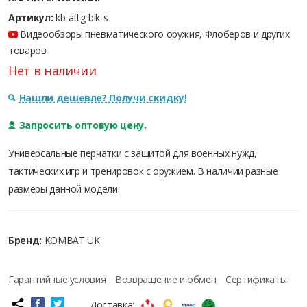
Артикул:
kb-aftg-blk-s
Видеообзоры пневматического оружия, Флоберов и других
товаров
Нет в наличии
Нашли дешевле? Получи скидку!
Запросить оптовую цену.
Универсальные перчатки с защитой для военных нужд,
тактических игр и тренировок с оружием. В наличии разные
размеры данной модели.
Бренд:
KOMBAT UK
Гарантийные условия
Возвращение и обмен
Сертификаты
Доставка: