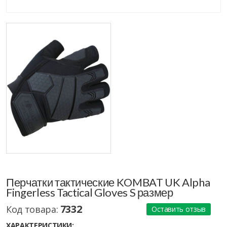
Перчатки тактические KOMBAT UK Alpha
Fingerless Tactical Gloves S размер
7332
Код товара:
Оставить отзыв
ХАРАКТЕРИСТИКИ: