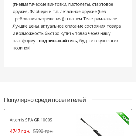
(пневматические винтовки, пистолеты, стартовое
оружие, Флоберы и т.п. легальное оружие (без
требования разрешения)) в нашем Телеграм-канале.
Лучшие цены, актуальное описание состояния товара
и возможность быстро купить товар через нашу
платформу -
подписывайтесь
, будьте в курсе всех
новинок!
Популярно среди посетителей
Artemis SPA GR 1000S
4747 грн.
5590 грн.