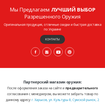
Мы Предлагаем
ЛУЧШИЙ ВЫБОР
Разрешенного Оружия
Оригинальная продукция, отличные скидки и быстрая доставка
по Украине
КОНТАКТЫ
Партнерский магазин оружия:
После оформления заказа на сайте и
предварительного
согласования с менеджером, вы можете забрать товар по
данному адресу:
г. Харьков, ул. Культуры 8, Сумской рынок, 2