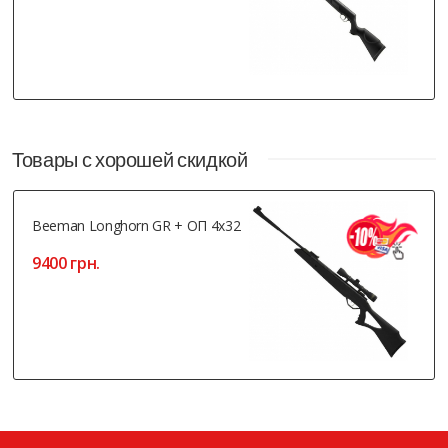
Товары с хорошей скидкой
Beeman Longhorn GR + ОП 4x32
9400 грн.