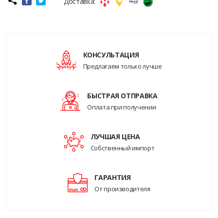
Доставка:
КОНСУЛЬТАЦИЯ
Предлагаем только лучше
БЫСТРАЯ ОТПРАВКА
Оплата при получении
ЛУЧШАЯ ЦЕНА
Собственный импорт
ГАРАНТИЯ
От производителя