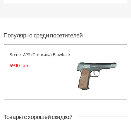
Популярно среди посетителей
Borner APS (Стечкина) Blowback
6900 грн.
Товары с хорошей скидкой