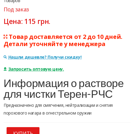
товаров
Под заказ
Цена:
115
грн.
Товар доставляется от 2 до 10 дней.
Детали уточняйте у менеджера
Нашли дешевле? Получи скидку!
Запросить оптовую цену.
Информация о растворе
для чистки Терен-РЧС
Предназначено для смягчения, нейтрализации и снятия
порохового нагара в огнестрельном оружии
КУПИТЬ