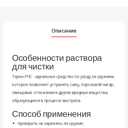
Описание
Особенности раствора
для чистки
Терен-РЧС - идеальное средство по уходу за оружием,
которое позволяет устранять сажу, пороховой нагар,
свинцовые отложения и другие вредные вещества,
образующиеся в процессе выстрела.
Способ применения
проверить не заряжено ли оружие;