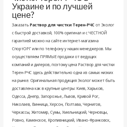
Украине и по лучшей
цене?
Заказать
Раствор для чистки Терен-РЧС
от Эколог
с быстрой доставкой, 100% оригинал и с ЧЕСТНОЙ
гарантией можно на сайте интернет-магазина
СпортОРГ или по телефону у наших менеджеров. Мы
осуществляем ПРЯМЫЕ продажи от ведущих
компаний и дилеров, поэтому цена Раствор для чистки
Терен-РЧС здесь действительно одна из самых низких
на рынке. Оригинальная продукция Эколог может быть
доставлена как в крупные центры: Киев, Харьков,
Одесса, Днепр, Запорожье, Львов, Кривой Рог,
Николаев, Винница, Херсон, Полтава, Чернигов,
Черкассы, Житомир, Сумы, Хмельницкий, Черновцы,
Ровно, Каменское, Кропивницкий, Ивано-Франковск,