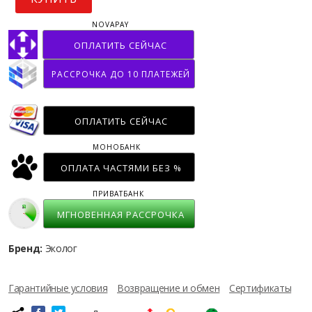
NOVAPAY
ОПЛАТИТЬ СЕЙЧАС
РАССРОЧКА ДО 10 ПЛАТЕЖЕЙ
ОПЛАТИТЬ СЕЙЧАС
МОНОБАНК
ОПЛАТА ЧАСТЯМИ БЕЗ %
ПРИВАТБАНК
МГНОВЕННАЯ РАССРОЧКА
Бренд:
Эколог
Гарантийные условия
Возвращение и обмен
Сертификаты