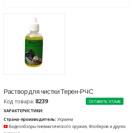
Раствор для чистки Терен-РЧС
8239
Код товара:
Оставить отзыв
ХАРАКТЕРИСТИКИ:
Страна-производитель:
Украина
Видеообзоры пневматического оружия, Флоберов и других