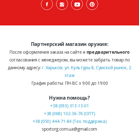
Партнерский магазин оружия:
После оформления заказа на сайте и
предварительного
согласования с менеджером, вы можете забрать товар по
данному адресу:
г. Харьков, ул. Культуры 8, Сумской рынок, 2
этаж
График работы: ПН-ВС з 9:00 до 19:00
Нужна помощь?
+38 (093) 313-13-01
+38 (068) 102-36-76 (ОПТ)
+38 (050) 444-71-84 (Тех. поддержка)
sportorg.com.ua@gmail.com