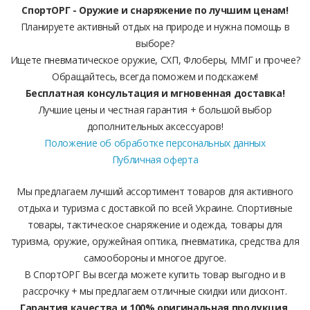
СпортОРГ - Оружие и снаряжение по лучшим ценам!
Планируете активный отдых на природе и нужна помощь в
выборе?
Ищете пневматическое оружие, СХП, Флоберы, ММГ и прочее?
Обращайтесь, всегда поможем и подскажем!
Бесплатная консультация и мгновенная доставка!
Лучшие цены и честная гарантия + большой выбор
дополнительных аксессуаров!
Положение об обработке персональных данных
Публичная оферта
Мы предлагаем лучший ассортимент товаров для активного
отдыха и туризма с доставкой по всей Украине. Спортивные
товары, тактическое снаряжение и одежда, товары для
туризма, оружие, оружейная оптика, пневматика, средства для
самообороны и многое другое.
В СпортОРГ Вы всегда можете купить товар выгодно и в
рассрочку + мы предлагаем отличные скидки или дисконт.
Гарантия качества и 100% оригинальная продукция.