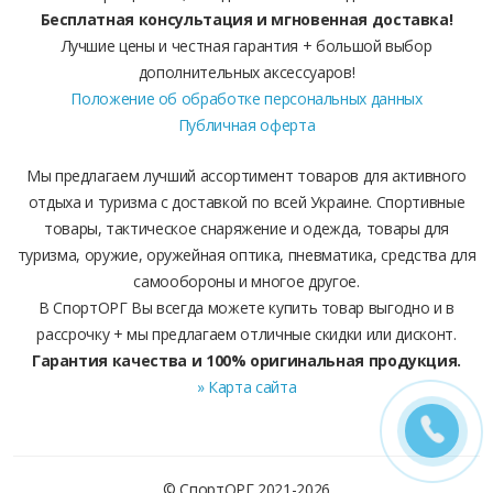
Бесплатная консультация и мгновенная доставка!
Лучшие цены и честная гарантия + большой выбор
дополнительных аксессуаров!
Положение об обработке персональных данных
Публичная оферта
Мы предлагаем лучший ассортимент товаров для активного
отдыха и туризма с доставкой по всей Украине. Спортивные
товары, тактическое снаряжение и одежда, товары для
туризма, оружие, оружейная оптика, пневматика, средства для
самообороны и многое другое.
В СпортОРГ Вы всегда можете купить товар выгодно и в
рассрочку + мы предлагаем отличные скидки или дисконт.
Гарантия качества и 100% оригинальная продукция.
» Карта сайта
© СпортОРГ 2021-2026