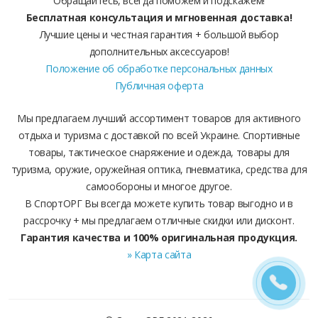
Обращайтесь, всегда поможем и подскажем!
Бесплатная консультация и мгновенная доставка!
Лучшие цены и честная гарантия + большой выбор
дополнительных аксессуаров!
Положение об обработке персональных данных
Публичная оферта
Мы предлагаем лучший ассортимент товаров для активного
отдыха и туризма с доставкой по всей Украине. Спортивные
товары, тактическое снаряжение и одежда, товары для
туризма, оружие, оружейная оптика, пневматика, средства для
самообороны и многое другое.
В СпортОРГ Вы всегда можете купить товар выгодно и в
рассрочку + мы предлагаем отличные скидки или дисконт.
Гарантия качества и 100% оригинальная продукция.
» Карта сайта