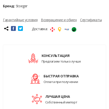
Бренд:
Stoeger
Гарантийные условия
Возвращение и обмен
Сертификаты
Доставка:
КОНСУЛЬТАЦИЯ
Предлагаем только лучше
БЫСТРАЯ ОТПРАВКА
Оплата при получении
ЛУЧШАЯ ЦЕНА
Собственный импорт