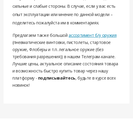
сильные и слабые стороны. В случае, если у вас есть
опыт эксплуатации или мнение по данной модели –
поделитесь пожалуйста им в комментариях.
Предлагаем также большой
ассортимент б/у оружия
(пневматические винтовки, пистолеты, стартовое
оружие, Флоберы и т.п. легальное оружие (без
требования разрешения)) в нашем Телеграм-канале.
Лучшие цены, актуальное описание состояния товара
и возможность быстро купить товар через нашу
платформу -
подписывайтесь
, будьте в курсе всех
новинок!