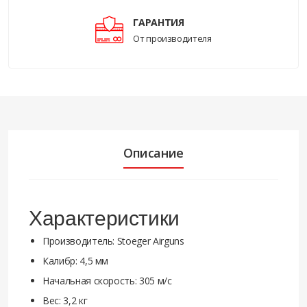
ГАРАНТИЯ
От производителя
Описание
Характеристики
Производитель: Stoeger Airguns
Калибр: 4,5 мм
Начальная скорость: 305 м/с
Вес: 3,2 кг