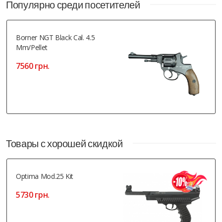
Популярно среди посетителей
Borner NGT Black Cal. 4.5
Mm/pellet
7560 грн.
Товары с хорошей скидкой
Optima Mod.25 Kit
5730 грн.