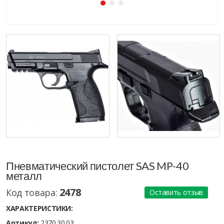
Пневматический пистолет SAS MP-40
металл
2478
Код товара:
Оставить отзыв
ХАРАКТЕРИСТИКИ:
Артикул:
2370.30.03