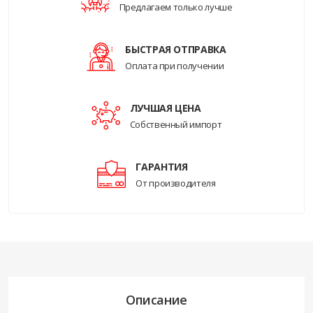
Предлагаем только лучше
БЫСТРАЯ ОТПРАВКА
Оплата при получении
ЛУЧШАЯ ЦЕНА
Собственный импорт
ГАРАНТИЯ
От производителя
Описание