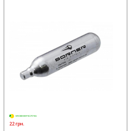
МГНОВЕННАЯ РАССРОЧКА
22 грн.