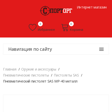
Интернет магазин
0
0
Избранное
Корзина
Навигация по сайту
Главная
Оружие и аксессуары
Пневматические пистолеты
Пистолеты SAS
Пневматический пистолет SAS MP-40 металл