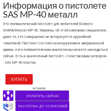
Информация о пистолете
SAS MP-40 металл
Это пневматический пистолет для любителей боевого
Smith&Wesson MP-40. Уверены, об этой компании слышали все,
даже те, кто совершенно не интересуется оружейной
тематикой. Пистолет состоял на вооружении в американской
армии, а его пневматическим аналогом вы можете насладиться
сейчас. Есть и аналогичный пистолет, с пластиковым затвором
- SAS MP-40 пластик.
КУПИТЬ
NOVAPAY
ОПЛАТИТЬ СЕЙЧАС
РАССРОЧКА ДО 10 ПЛАТЕЖЕЙ