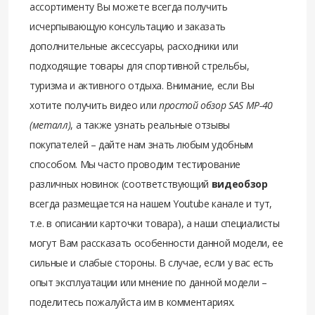
ассортименту Вы можете всегда получить
исчерпывающую консультацию и заказать
дополнительные аксессуары, расходники или
подходящие товары для спортивной стрельбы,
туризма и активного отдыха. Внимание, если Вы
хотите получить видео или
простой обзор SAS MP-40
(металл)
, а также узнать реальные отзывы
покупателей – дайте нам знать любым удобным
способом. Мы часто проводим тестирование
различных новинок (соответствующий
видеобзор
всегда размещается на нашем Youtube канале и тут,
т.е. в описании карточки товара), а наши специалисты
могут Вам рассказать особенности данной модели, ее
сильные и слабые стороны. В случае, если у вас есть
опыт эксплуатации или мнение по данной модели –
поделитесь пожалуйста им в комментариях.