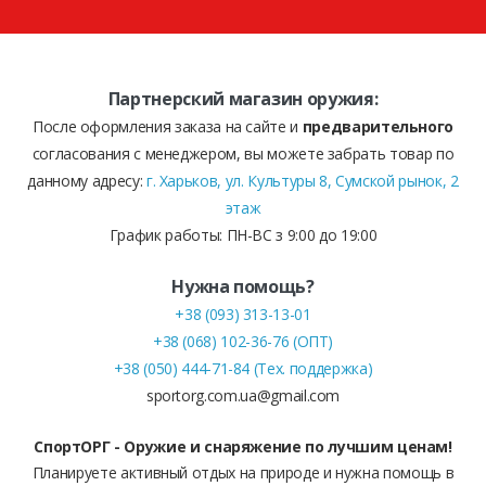
Партнерский магазин оружия:
После оформления заказа на сайте и
предварительного
согласования с менеджером, вы можете забрать товар по
данному адресу:
г. Харьков, ул. Культуры 8, Сумской рынок, 2
этаж
График работы: ПН-ВС з 9:00 до 19:00
Нужна помощь?
+38 (093) 313-13-01
+38 (068) 102-36-76 (ОПТ)
+38 (050) 444-71-84 (Тех. поддержка)
sportorg.com.ua@gmail.com
СпортОРГ - Оружие и снаряжение по лучшим ценам!
Планируете активный отдых на природе и нужна помощь в