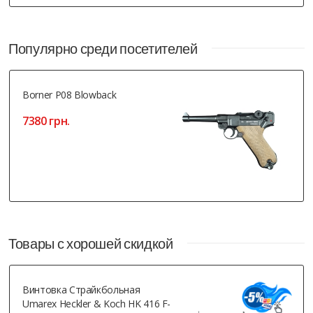
Популярно среди посетителей
Borner P08 Blowback
7380 грн.
Товары с хорошей скидкой
Винтовка Страйкбольная
Umarex Heckler & Koch HK 416 F-