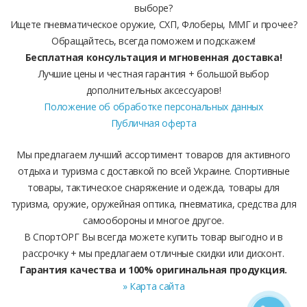
выборе?
Ищете пневматическое оружие, СХП, Флоберы, ММГ и прочее?
Обращайтесь, всегда поможем и подскажем!
Бесплатная консультация и мгновенная доставка!
Лучшие цены и честная гарантия + большой выбор
дополнительных аксессуаров!
Положение об обработке персональных данных
Публичная оферта
Мы предлагаем лучший ассортимент товаров для активного
отдыха и туризма с доставкой по всей Украине. Спортивные
товары, тактическое снаряжение и одежда, товары для
туризма, оружие, оружейная оптика, пневматика, средства для
самообороны и многое другое.
В СпортОРГ Вы всегда можете купить товар выгодно и в
рассрочку + мы предлагаем отличные скидки или дисконт.
Гарантия качества и 100% оригинальная продукция.
» Карта сайта