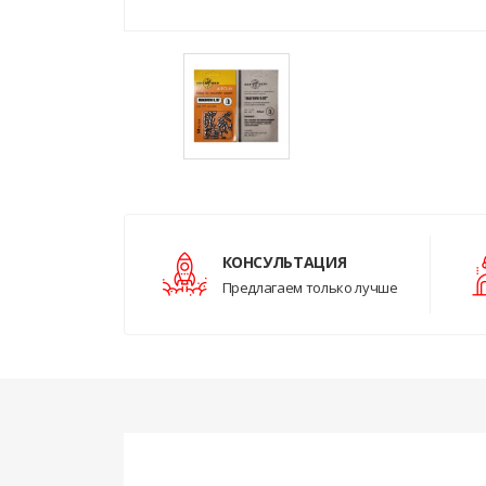
КОНСУЛЬТАЦИЯ
Предлагаем только лучше