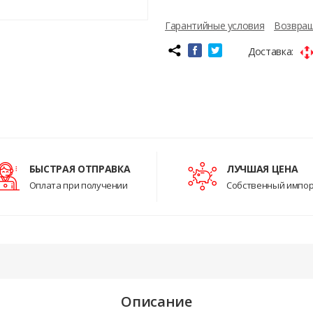
Гарантийные условия
Возвращ
Доставка:
БЫСТРАЯ ОТПРАВКА
ЛУЧШАЯ ЦЕНА
Оплата при получении
Собственный импо
Описание