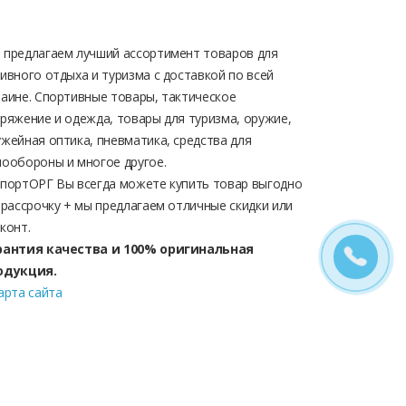
 предлагаем лучший ассортимент товаров для
ивного отдыха и туризма с доставкой по всей
аине. Спортивные товары, тактическое
ряжение и одежда, товары для туризма, оружие,
жейная оптика, пневматика, средства для
ообороны и многое другое.
СпортОРГ Вы всегда можете купить товар выгодно
 рассрочку + мы предлагаем отличные скидки или
конт.
рантия качества и 100% оригинальная
одукция.
арта сайта