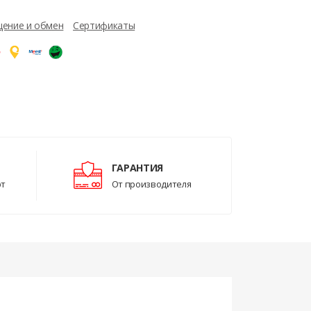
ение и обмен
Сертификаты
ГАРАНТИЯ
рт
От производителя