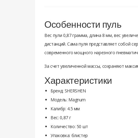
Особенности пуль
Вес пули 0,87 грамма, длина 8 мм, вес увели
дистанций. Сама пуля представляет собой се
современного мощного нарезного пневматич
За счет увеличенной массы, сохраняют макси
Характеристики
Бренд: SHERSHEN
Модель: Magnum
Калибр: 4.5 мм
Вес: 0,87 г
Количество: 50 шт
Упаковка: блистер