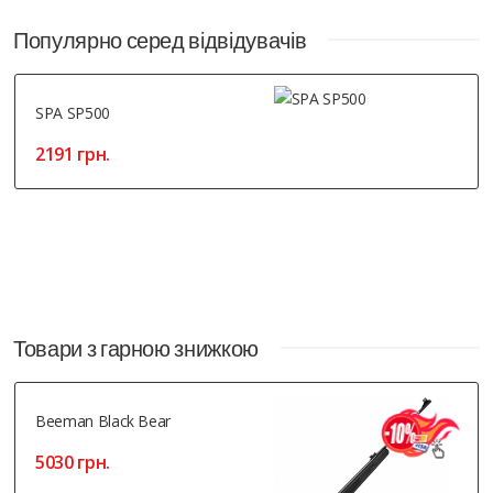
Популярно серед відвідувачів
SPA SP500
2191 грн.
Товари з гарною знижкою
Beeman Black Bear
5030 грн.