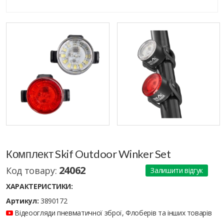
Комплект Skif Outdoor Winker Set
24062
Код товару:
Залишити відгук
ХАРАКТЕРИСТИКИ:
Артикул:
3890172
Відеоогляди пневматичної зброї, Флоберів та інших товарів