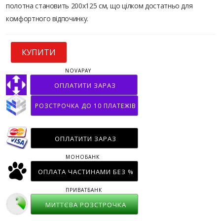
полотна становить 200x125 см, що цілком достатньо для
комфортного відпочинку.
КУПИТИ
NOVAPAY
ОПЛАТИТИ ЗАРАЗ
РОЗСТРОЧКА ДО 10 ПЛАТЕЖІВ
ОПЛАТИТИ ЗАРАЗ
МОНОБАНК
ОПЛАТА ЧАСТИНАМИ БЕЗ %
ПРИВАТБАНК
МИТТЄВА РОЗСТРОЧКА