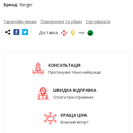
Бренд:
Ranger
Гарантійні умови
Повернення та обмін
Сертифікати
Доставка:
КОНСУЛЬТАЦІЯ
Пропонуємо тількі найкраще
ШВИДКА ВІДПРАВКА
Сплата при отриманні
КРАЩА ЦІНА
Власний імпорт