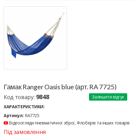
Гамак Ranger Oasis blue (арт. RA 7725)
9848
Код товару:
Залишити відгук
ХАРАКТЕРИСТИКИ:
Артикул:
RA7725
Відеоогляди пневматичної зброї, Флоберів та інших товарів
Під замовлення