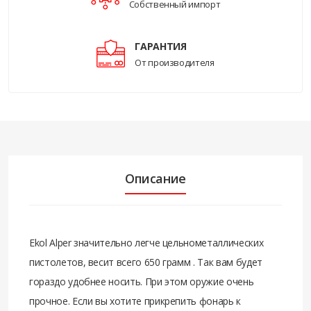
Собственный импорт
ГАРАНТИЯ
От производителя
Описание
Ekol Alper значительно легче цельнометаллических
пистолетов, весит всего 650 грамм . Так вам будет
гораздо удобнее носить. При этом оружие очень
прочное. Если вы хотите прикрепить фонарь к