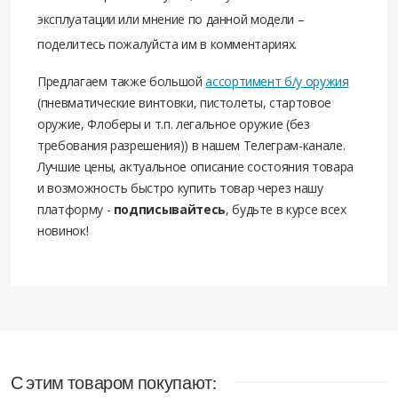
эксплуатации или мнение по данной модели –
поделитесь пожалуйста им в комментариях.
Предлагаем также большой
ассортимент б/у оружия
(пневматические винтовки, пистолеты, стартовое
оружие, Флоберы и т.п. легальное оружие (без
требования разрешения)) в нашем Телеграм-канале.
Лучшие цены, актуальное описание состояния товара
и возможность быстро купить товар через нашу
платформу -
подписывайтесь
, будьте в курсе всех
новинок!
С этим товаром покупают: