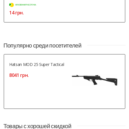
МГНОВЕННАЯ РАССРОЧКА
14 грн.
Популярно среди посетителей
Hatsan MOD 25 Super Tactical
8041 грн.
Товары с хорошей скидкой