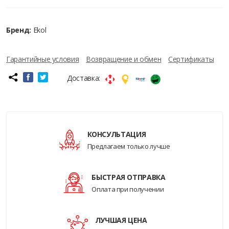
Бренд:
Ekol
Гарантийные условия
Возвращение и обмен
Сертификаты
Доставка:
КОНСУЛЬТАЦИЯ
Предлагаем только лучше
БЫСТРАЯ ОТПРАВКА
Оплата при получении
ЛУЧШАЯ ЦЕНА