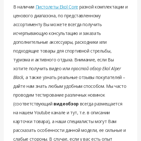
В наличии
Пистолеты Ekol Core
разной комплектации и
ценового диапазона, по представленному
ассортименту Вы можете всегда получить
исчерпывающую консультацию и заказать
дополнительные аксессуары, расходники или
подходящие товары для спортивной стрельбы,
туризма и активного отдыха. Внимание, если Вы
хотите получить видео или
простой обзор Ekol Alper
Black
, а также узнать реальные отзывы покупателей –
дайте нам знать любым удобным способом. Мы часто
проводим тестирование различных новинок
(соответствующий
видеобзор
всегда размещается
на нашем Youtube канале и тут, т.е. в описании
карточки товара), а наши специалисты могут Вам
рассказать особенности данной модели, ее сильные и
слабые стороны. В случае, если у вас есть опыт