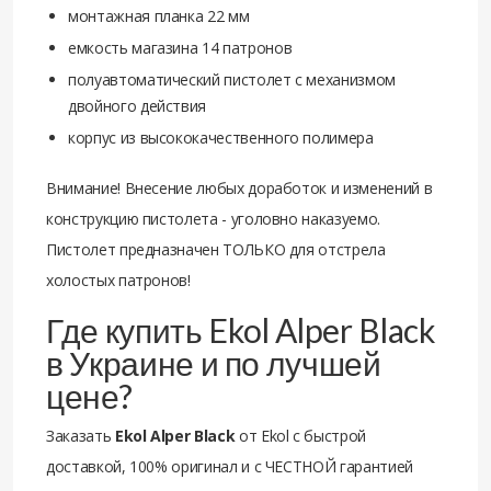
монтажная планка 22 мм
емкость магазина 14 патронов
полуавтоматический пистолет с механизмом
двойного действия
корпус из высококачественного полимера
Внимание! Внесение любых доработок и изменений в
конструкцию пистолета - уголовно наказуемо.
Пистолет предназначен ТОЛЬКО для отстрела
холостых патронов!
Где купить Ekol Alper Black
в Украине и по лучшей
цене?
Заказать
Ekol Alper Black
от Ekol с быстрой
доставкой, 100% оригинал и с ЧЕСТНОЙ гарантией