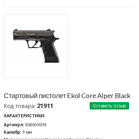
Стартовый пистолет Ekol Core Alper Black
21911
Код товара:
Оставить отзыв
ХАРАКТЕРИСТИКИ:
Артикул:
868609098
Калибр:
9 мм