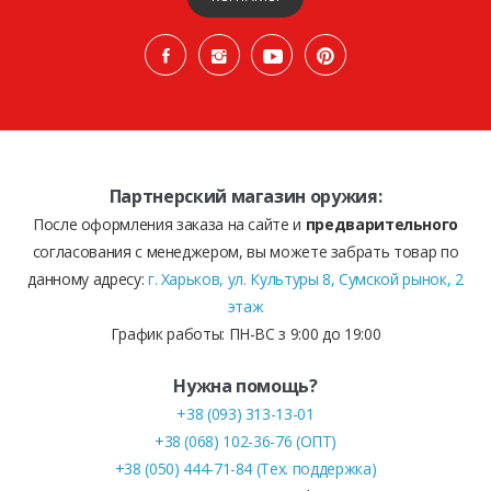
Партнерский магазин оружия:
После оформления заказа на сайте и
предварительного
согласования с менеджером, вы можете забрать товар по
данному адресу:
г. Харьков, ул. Культуры 8, Сумской рынок, 2
этаж
График работы: ПН-ВС з 9:00 до 19:00
Нужна помощь?
+38 (093) 313-13-01
+38 (068) 102-36-76 (ОПТ)
+38 (050) 444-71-84 (Тех. поддержка)