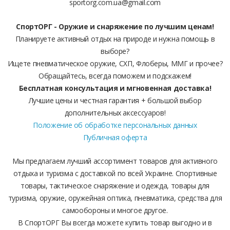
sportorg.com.ua@gmail.com
СпортОРГ - Оружие и снаряжение по лучшим ценам!
Планируете активный отдых на природе и нужна помощь в
выборе?
Ищете пневматическое оружие, СХП, Флоберы, ММГ и прочее?
Обращайтесь, всегда поможем и подскажем!
Бесплатная консультация и мгновенная доставка!
Лучшие цены и честная гарантия + большой выбор
дополнительных аксессуаров!
Положение об обработке персональных данных
Публичная оферта
Мы предлагаем лучший ассортимент товаров для активного
отдыха и туризма с доставкой по всей Украине. Спортивные
товары, тактическое снаряжение и одежда, товары для
туризма, оружие, оружейная оптика, пневматика, средства для
самообороны и многое другое.
В СпортОРГ Вы всегда можете купить товар выгодно и в