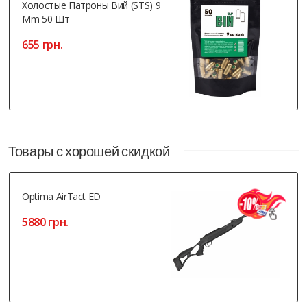
Холостые Патроны Вий (STS) 9
Mm 50 Шт
655 грн.
Товары с хорошей скидкой
Optima AirTact ED
5880 грн.