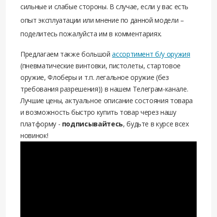
сильные и слабые стороны. В случае, если у вас есть
опыт эксплуатации или мнение по данной модели –
поделитесь пожалуйста им в комментариях.
Предлагаем также большой
ассортимент б/у оружия
(пневматические винтовки, пистолеты, стартовое
оружие, Флоберы и т.п. легальное оружие (без
требования разрешения)) в нашем Телеграм-канале.
Лучшие цены, актуальное описание состояния товара
и возможность быстро купить товар через нашу
платформу -
подписывайтесь
, будьте в курсе всех
новинок!