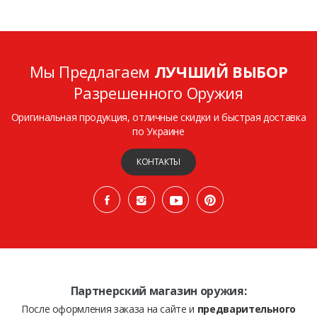
Мы Предлагаем
ЛУЧШИЙ ВЫБОР
Разрешенного Оружия
Оригинальная продукция, отличные скидки и быстрая доставка
по Украине
КОНТАКТЫ
Партнерский магазин оружия:
После оформления заказа на сайте и
предварительного