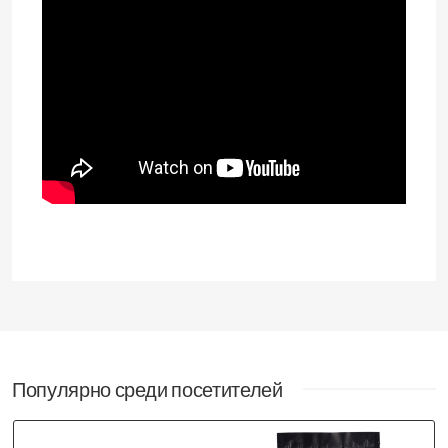
Популярно среди посетителей