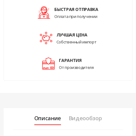
БЫСТРАЯ ОТПРАВКА
Оплата при получении
ЛУЧШАЯ ЦЕНА
Собственный импорт
ГАРАНТИЯ
От производителя
Описание
Видеообзор