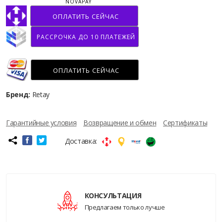
NOVAPAY
ОПЛАТИТЬ СЕЙЧАС
РАССРОЧКА ДО 10 ПЛАТЕЖЕЙ
ОПЛАТИТЬ СЕЙЧАС
Бренд:
Retay
Гарантийные условия
Возвращение и обмен
Сертификаты
Доставка:
КОНСУЛЬТАЦИЯ
Предлагаем только лучше