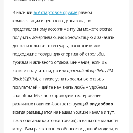
В наличии
Б/У стартовое оружие
разной
комплектации и ценового диапазона, по
представленному ассортименту Вы можете всегда
получить исчерпывающую консультацию и заказать
дополнительные аксессуары, расходники или
подходящие товары для спортивной стрельбы,
туризма и активного отдыха. Внимание, если Вы
хотите получить видео или
простой обзор Retay PM
Black УЦЕНКА
, а также узнать реальные отзывы
покупателей – дайте нам знать любым удобным
способом. Мы часто проводим тестирование
различных новинок (соответствующий
видеобзор
всегда размещается на нашем Youtube канале и тут,
т.е. в описании карточки товара), а наши специалисты
могут Вам рассказать особенности данной модели, ее