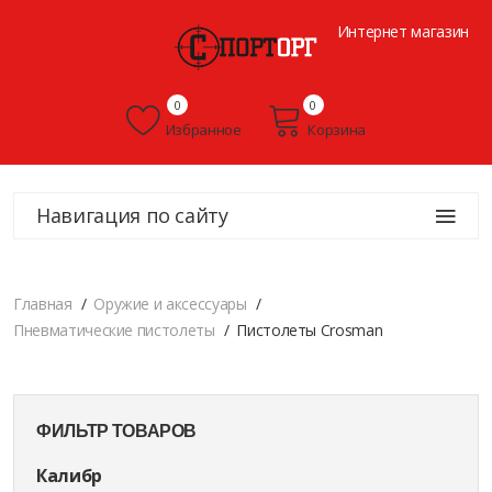
Интернет магазин
0
0
Избранное
Корзина
Навигация по сайту
Главная
Оружие и аксессуары
Пневматические пистолеты
Пистолеты Crosman
ФИЛЬТР ТОВАРОВ
Калибр