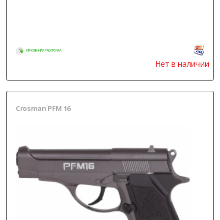
МГНОВЕННАЯ РАССРОЧКА
Нет в наличии
Crosman PFM 16