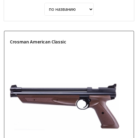
Crosman American Classic