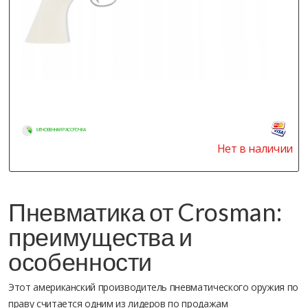
МГНОВЕННАЯ РАССРОЧКА
Нет в наличии
Пневматика от Crosman:
преимущества и
особенности
Этот американский производитель пневматического оружия по
праву считается одним из лидеров по продажам