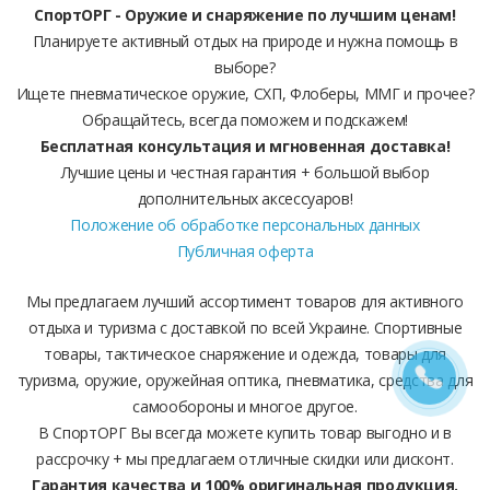
СпортОРГ - Оружие и снаряжение по лучшим ценам!
Планируете активный отдых на природе и нужна помощь в
выборе?
Ищете пневматическое оружие, СХП, Флоберы, ММГ и прочее?
Обращайтесь, всегда поможем и подскажем!
Бесплатная консультация и мгновенная доставка!
Лучшие цены и честная гарантия + большой выбор
дополнительных аксессуаров!
Положение об обработке персональных данных
Публичная оферта
Мы предлагаем лучший ассортимент товаров для активного
отдыха и туризма с доставкой по всей Украине. Спортивные
товары, тактическое снаряжение и одежда, товары для
туризма, оружие, оружейная оптика, пневматика, средства для
самообороны и многое другое.
В СпортОРГ Вы всегда можете купить товар выгодно и в
рассрочку + мы предлагаем отличные скидки или дисконт.
Гарантия качества и 100% оригинальная продукция.