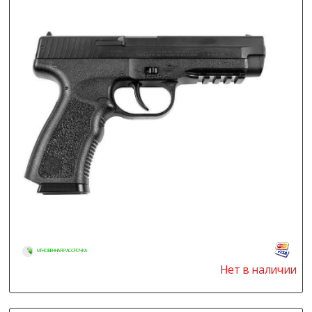
МГНОВЕННАЯ РАССРОЧКА
Нет в наличии