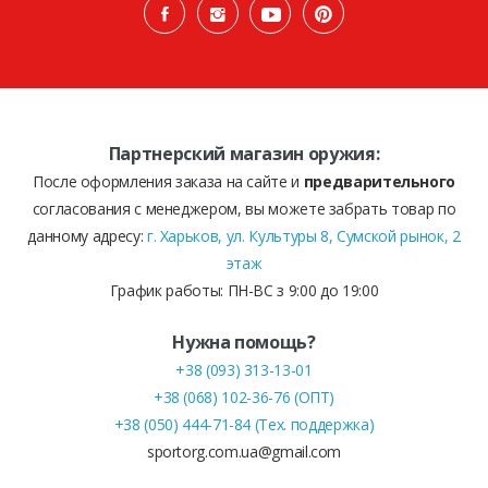
Партнерский магазин оружия:
После оформления заказа на сайте и
предварительного
согласования с менеджером, вы можете забрать товар по
данному адресу:
г. Харьков, ул. Культуры 8, Сумской рынок, 2
этаж
График работы: ПН-ВС з 9:00 до 19:00
Нужна помощь?
+38 (093) 313-13-01
+38 (068) 102-36-76 (ОПТ)
+38 (050) 444-71-84 (Тех. поддержка)
sportorg.com.ua@gmail.com