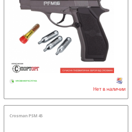
МГНОВЕННАЯ РАССРОЧКА
Нет в наличии
Crosman PSM 45