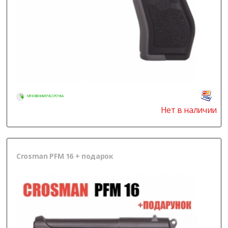
МГНОВЕННАЯ РАССРОЧКА
Нет в наличии
Crosman PFM 16 + подарок