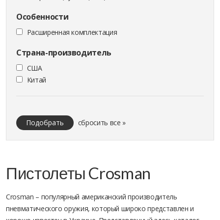
Особенности
Расширенная комплектация
Страна-производитель
США
Китай
Подобрать
сбросить все »
Пистолеты Crosman
Crosman – популярный американский производитель
пневматического оружия, который широко представлен и