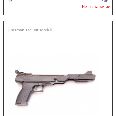
Нет в наличии
Crosman Trail NP Mark ll