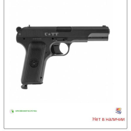
МГНОВЕННАЯ РАССРОЧКА
Нет в наличии