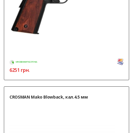
МГНОВЕННАЯ РАССРОЧКА
6251
грн.
CROSMAN Mako Blowback, кал.4.5 мм