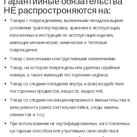
Гарантийные обязательства
НЕ распростроняются на:
Товары с повреждениями, вызванными ненадлежащими
условиями транспортировки, хранения и эксплуатации,
изложенных в инструкции по эксплуатации изделия,
имеющие механические, химические и тепловые
повреждения;
Товар с внесенными конструктивными изменениями;
Товар, на котором повреждены или удалены серийные
номера, а также имеющий посторонние надписи;
Товар со следами попадания внутрь и (или) воздействия
посторонних предметов, веществ, жидкостей;
Товар со следами несанкционированного вмешательства и
(или) ремонта (самостоятельная пайка, следы замены
элементов и т.п.);
При использовании не сертифицированных, изготовленных
кустарным способом или утративших свои свойства в