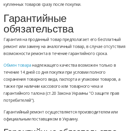
купленных товаров сразу после покупки.
Гарантийные
обязательства
Гарантия на проданный товар предполагает его бесплатный
ремонт или замену на аналогичный товар, в случае отсутствия
возможности ремонта в течение гарантийного срока.
Обмен товара
надлежащего качества возможен только в
течение 14 дней со дня покупки при условии полного
сохранения товарного вида, паспорта и упаковки товаров, а
также при наличии кассового или товарного чека и
гарантийного талона (ст.20 Закона Украины "О защите прав
потребителей").
Гарантийный ремонт осуществляется производителем или
официальным поставщиком в Украину.