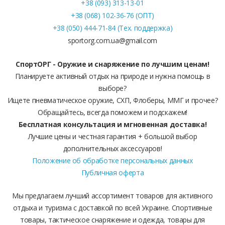
+38 (093) 313-13-01
+38 (068) 102-36-76 (ОПТ)
+38 (050) 444-71-84 (Тех. поддержка)
sportorg.com.ua@gmail.com
СпортОРГ - Оружие и снаряжение по лучшим ценам!
Планируете активный отдых на природе и нужна помощь в
выборе?
Ищете пневматическое оружие, СХП, Флоберы, ММГ и прочее?
Обращайтесь, всегда поможем и подскажем!
Бесплатная консультация и мгновенная доставка!
Лучшие цены и честная гарантия + большой выбор
дополнительных аксессуаров!
Положение об обработке персональных данных
Публичная оферта
Мы предлагаем лучший ассортимент товаров для активного
отдыха и туризма с доставкой по всей Украине. Спортивные
товары, тактическое снаряжение и одежда, товары для