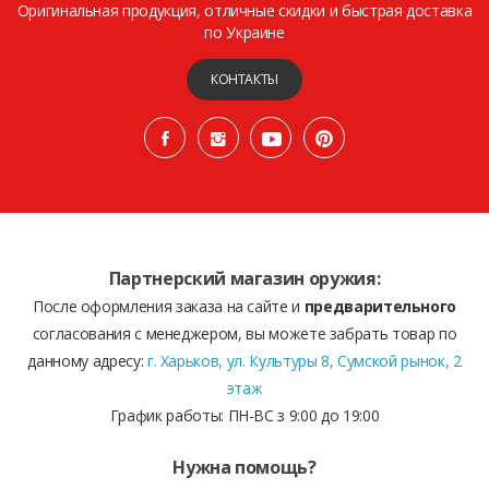
Оригинальная продукция, отличные скидки и быстрая доставка
по Украине
КОНТАКТЫ
Партнерский магазин оружия:
После оформления заказа на сайте и
предварительного
согласования с менеджером, вы можете забрать товар по
данному адресу:
г. Харьков, ул. Культуры 8, Сумской рынок, 2
этаж
График работы: ПН-ВС з 9:00 до 19:00
Нужна помощь?