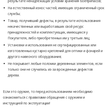
результате ненадлежащих условий хранения боеприпасов;
На естественный износ частей, имеющих ограниченный срок
службы;
Товар, получивший дефекты, в результате использования
некачественных или выработавших свой ресурс
принадлежностей и комплектующих, имеющихся у
Покупателя, либо приобретенных им у третьих лиц;
Установки и использования не сертифицированных или
изготовленных кустарно креплений для оптики и фонарей и
другого навесного оборудования;
Не покрывает любые поломки деревянных элементов, если
только они не случились из-за врожденных дефектов
дерева.
Если это оружие, то перед использованием необходимо
ознакомиться с правилами обращения с оружием и
инструкцией по эксплуатации!