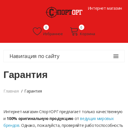
Интернет магазин
0
0
Избранное
Корзина
Навигация по сайту
Гарантия
Главная
Гарантия
Интернет-магазин СпортОРГ предлагает только качественную
и
100% оригинальную продукцию
от
ведущих мировых
брендов
. Однако, пожалуйста, проверяйте работоспособность