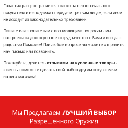
Гарантия распространяется только на первоначального
покупателя и не подлежит передаче третьим лицам, если иное
не исходит из законодательных требований.
Пишите или звоните нам с возникающими вопросам - мы
настроены на долгосрочное сотрудничество с Вами и всегда с
радостью Поможем! При любом вопросе вы можете отправить
нам письмо или позвонить.
Пожалуйста, делитесь
отзывами на купленные товары
-
этим вы поможете сделать свой выбор другим покупателям
нашего магазина!
Мы Предлагаем
ЛУЧШИЙ ВЫБОР
Разрешенного Оружия